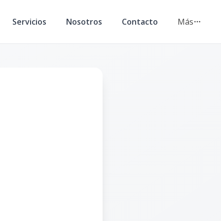
Servicios
Nosotros
Contacto
Más