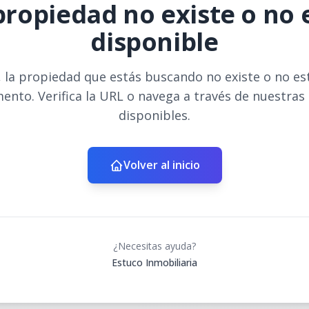
propiedad no existe o no 
disponible
 la propiedad que estás buscando no existe o no es
ento. Verifica la URL o navega a través de nuestras
disponibles.
Volver al inicio
¿Necesitas ayuda?
Estuco Inmobiliaria