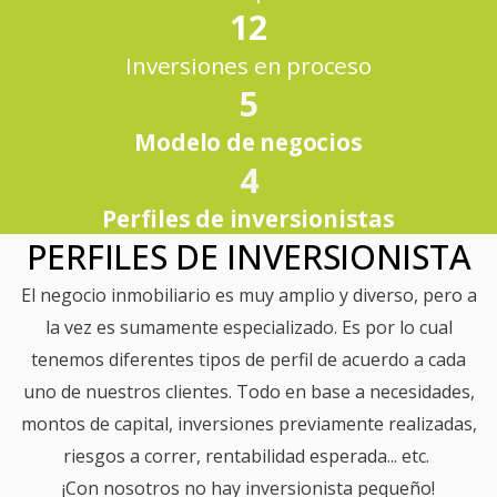
12
Inversiones en proceso
5
Modelo de negocios
4
Perfiles de inversionistas
PERFILES DE INVERSIONISTA
El negocio inmobiliario es muy amplio y diverso, pero a
la vez es sumamente especializado. Es por lo cual
tenemos diferentes tipos de perfil de acuerdo a cada
uno de nuestros clientes. Todo en base a necesidades,
montos de capital, inversiones previamente realizadas,
riesgos a correr, rentabilidad esperada... etc.
¡Con nosotros no hay inversionista pequeño!