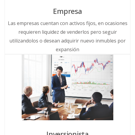
Empresa
Las empresas cuentan con activos fijos, en ocasiones
requieren liquidez de venderlos pero seguir
utilizandolos o desean adquirir nuevo inmubles por
expansión
Inversionista