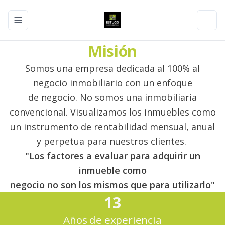
Toggle navigation menu
Toggl
Misión
Somos una empresa dedicada al 100% al
negocio inmobiliario con un enfoque
de
negocio.
No somos una inmobiliaria
convencional. Visualizamos los inmuebles como
un instrumento de rentabilidad mensual, anual
y perpetua para nuestros clientes.
"Los factores a evaluar para adquirir un
inmueble como
negocio no son los mismos que para utilizarlo"
13
Años de experiencia