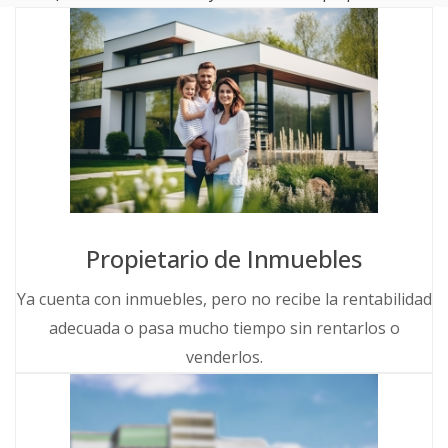
Propietario de Inmuebles
Ya cuenta con inmuebles, pero no recibe la rentabilidad
adecuada o pasa mucho tiempo sin rentarlos o
venderlos.