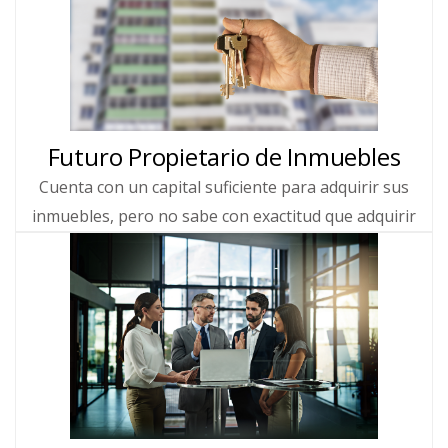
Futuro Propietario de Inmuebles
Cuenta con un capital suficiente para adquirir sus
inmuebles, pero no sabe con exactitud que adquirir