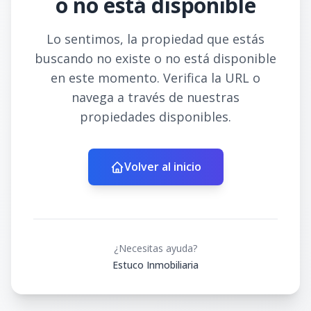
o no está disponible
Lo sentimos, la propiedad que estás
buscando no existe o no está disponible
en este momento. Verifica la URL o
navega a través de nuestras
propiedades disponibles.
Volver al inicio
¿Necesitas ayuda?
Estuco Inmobiliaria