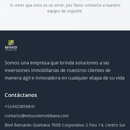
Si crees que esto es un error, por favor contacta a nuestro
equipo de soporte.
Somos una empresa que brinda soluciones a las
inversiones inmobiliarias de nuestros clientes de
manera ágil e innovadora en cualquier etapa de su vida
Contáctanos
+524423856841
contacto@estucoinmobiliaria.com
Blvd Bernardo Quintana 700B Corporativo 2 Piso 14, Centro Sur