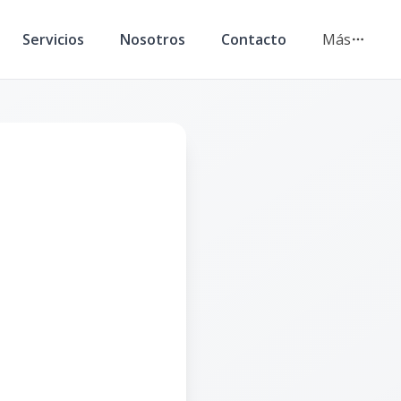
Servicios
Nosotros
Contacto
Más