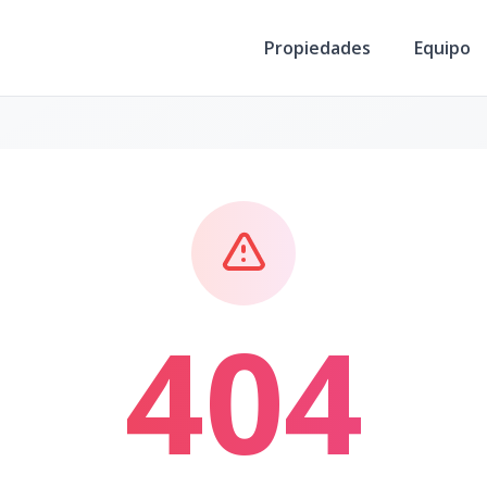
Propiedades
Equipo
404