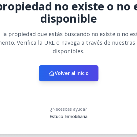
propiedad no existe o no 
disponible
 la propiedad que estás buscando no existe o no es
ento. Verifica la URL o navega a través de nuestras
disponibles.
Volver al inicio
¿Necesitas ayuda?
Estuco Inmobiliaria