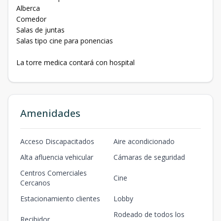
Alberca
Comedor
Salas de juntas
Salas tipo cine para ponencias
La torre medica contará con hospital
Amenidades
Acceso Discapacitados
Aire acondicionado
Alta afluencia vehicular
Cámaras de seguridad
Centros Comerciales
Cine
Cercanos
Estacionamiento clientes
Lobby
Rodeado de todos los
Recibidor