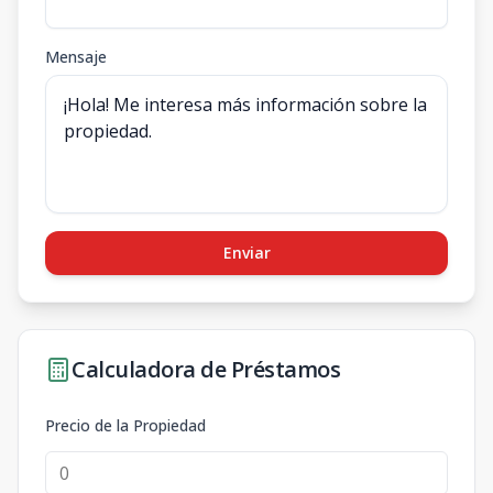
Mensaje
Enviar
Calculadora de Préstamos
Precio de la Propiedad