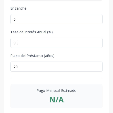
Enganche
Tasa de Interés Anual (%)
Plazo del Préstamo (años)
Pago Mensual Estimado
N/A