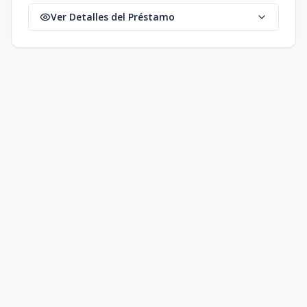
Ver Detalles del Préstamo