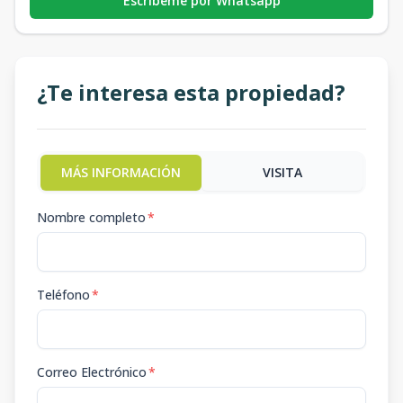
Escribeme por Whatsapp
¿Te interesa esta propiedad?
MÁS INFORMACIÓN
VISITA
Nombre completo
*
Teléfono
*
Correo Electrónico
*