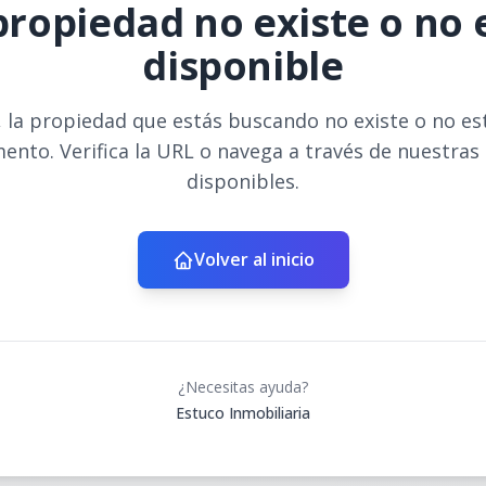
propiedad no existe o no 
disponible
 la propiedad que estás buscando no existe o no es
ento. Verifica la URL o navega a través de nuestras
disponibles.
Volver al inicio
¿Necesitas ayuda?
Estuco Inmobiliaria