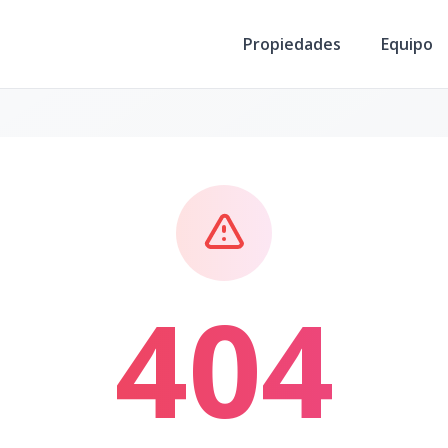
Propiedades
Equipo
404