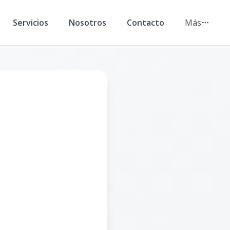
Servicios
Nosotros
Contacto
Más