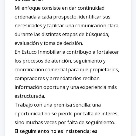
Mi enfoque consiste en dar continuidad
ordenada a cada prospecto, identificar sus
necesidades y facilitar una comunicación clara
durante las distintas etapas de búsqueda,
evaluación y toma de decisión.
En Estuco Inmobiliaria contribuyo a fortalecer
los procesos de atención, seguimiento y
coordinación comercial para que propietarios,
compradores y arrendatarios reciban
información oportuna y una experiencia más
estructurada.
Trabajo con una premisa sencilla: una
oportunidad no se pierde por falta de interés,
sino muchas veces por falta de seguimiento.
El seguimiento no es insistencia; es