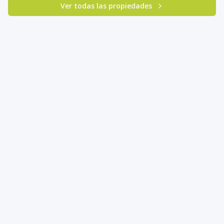
Ver todas las propiedades