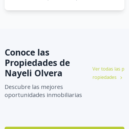
Conoce las
Propiedades de
Ver todas las p
Nayeli Olvera
ropiedades
Descubre las mejores
oportunidades inmobiliarias