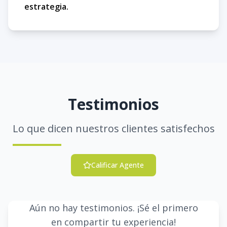
estrategia.
Testimonios
Lo que dicen nuestros clientes satisfechos
Calificar Agente
Aún no hay testimonios. ¡Sé el primero
en compartir tu experiencia!