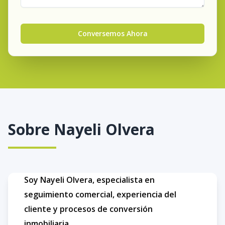
Conversemos Ahora
Sobre
Nayeli Olvera
Soy Nayeli Olvera, especialista en
seguimiento comercial, experiencia del
cliente y procesos de conversión
inmobiliaria.