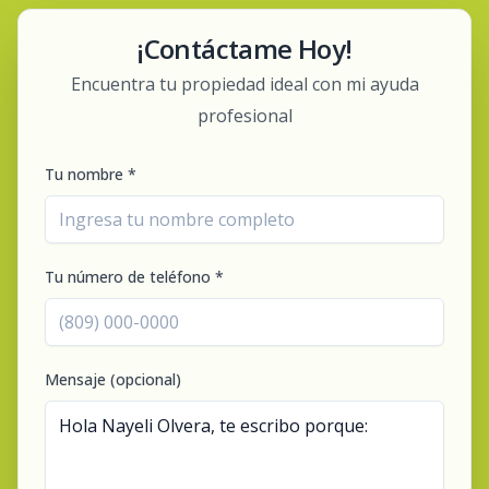
¡Contáctame Hoy!
Encuentra tu propiedad ideal con mi ayuda
profesional
Tu nombre *
Tu número de teléfono *
Mensaje (opcional)